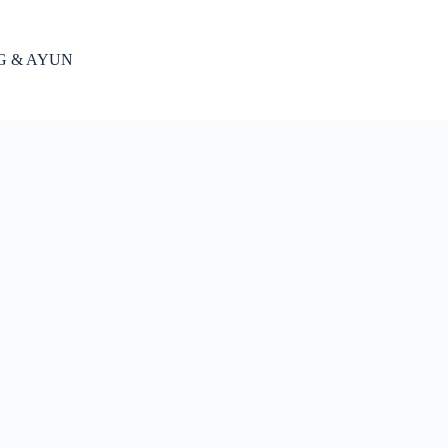
NG & AYUN