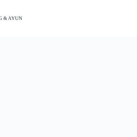
NG & AYUN