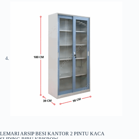
LEMARI ARSIP BESI KANTOR 2 PINTU KACA