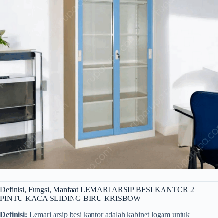
Definisi, Fungsi, Manfaat LEMARI ARSIP BESI KANTOR 2
PINTU KACA SLIDING BIRU KRISBOW
Definisi:
Lemari arsip besi kantor adalah kabinet logam untuk