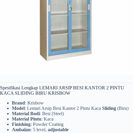
Spesifikasi Lengkap LEMARI ARSIP BESI KANTOR 2 PINTU
KACA SLIDING BIRU KRISBOW
Brand
: Krisbow
Model
: Lemari Arsip Besi Kantor 2 Pintu Kaca
Sliding
(Biru)
Material Bodi
: Besi (Steel)
Material Pintu
: Kaca
Finishing
: Powder Coating
Ambalan
: 5 level,
adjustable