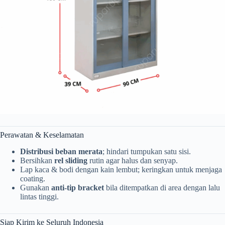
Perawatan & Keselamatan
Distribusi beban merata
; hindari tumpukan satu sisi.
Bersihkan
rel sliding
rutin agar halus dan senyap.
Lap kaca & bodi dengan kain lembut; keringkan untuk menjaga
coating.
Gunakan
anti-tip bracket
bila ditempatkan di area dengan lalu
lintas tinggi.
Siap Kirim ke Seluruh Indonesia